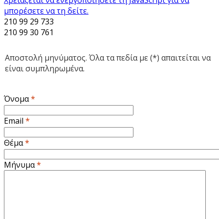
μπορέσετε να τη δείτε.
210 99 29 733
210 99 30 761
Αποστολή μηνύματος. Όλα τα πεδία με (*) απαιτείται να
είναι συμπληρωμένα.
Όνομα
*
Email
*
Θέμα
*
Μήνυμα
*