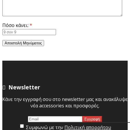
Πόσο κάνει:
*
Αποστολή Μηνύματος
Newsletter
Κάνε την εγγραφή σου στο newsletter μας και ανακάλυψε
νέα accessories και προσφορές.
Συμφωνώ με την
Πολιτική απορρήτου