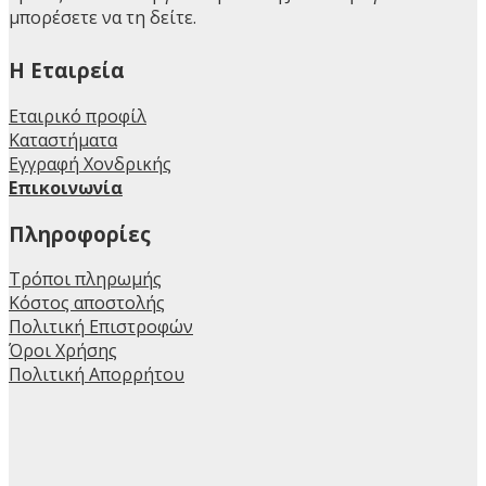
μπορέσετε να τη δείτε.
H Εταιρεία
Εταιρικό προφίλ
Καταστήματα
Εγγραφή Χονδρικής
Επικοινωνία
Πληροφορίες
Τρόποι πληρωμής
Κόστος αποστολής
Πολιτική Επιστροφών
Όροι Χρήσης
Πολιτική Απορρήτου