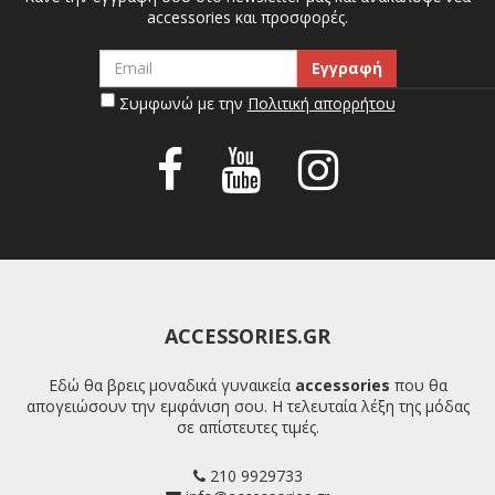
accessories και προσφορές.
Συμφωνώ με την
Πολιτική απορρήτου
ACCESSORIES.GR
Εδώ θα βρεις μοναδικά γυναικεία
accessories
που θα
απογειώσουν την εμφάνιση σου. Η τελευταία λέξη της μόδας
σε απίστευτες τιμές.
210 9929733