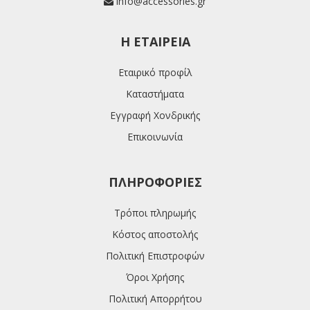
info@accessories.gr
H ΕΤΑΙΡΕΊΑ
Εταιρικό προφίλ
Καταστήματα
Εγγραφή Χονδρικής
Επικοινωνία
ΠΛΗΡΟΦΟΡΊΕΣ
Τρόποι πληρωμής
Κόστος αποστολής
Πολιτική Επιστροφών
Όροι Χρήσης
Πολιτική Απορρήτου