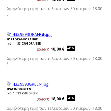
Χαμηλότερη τιμή των τελευταίων 30 ημερών: 18,00
€
ΠΟΡΤΟΚΑΛΙ/ORANGE
Κωδ. 1.433.9593ORANGE
-40%
18,00 €
30,00 €
Χαμηλότερη τιμή των τελευταίων 30 ημερών: 18,00
€
ΠΡΑΣΙΝΟ/GREEN
Κωδ. 1.433.9593GREEN
-40%
18,00 €
30,00 €
Χαμηλότερη τιμή των τελευταίων 30 ημερών: 18,00