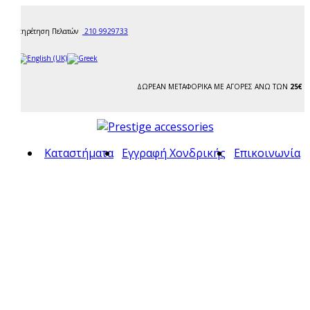
Εξυπηρέτηση Πελατών
210 9929733
ΔΩΡΕΑΝ ΜΕΤΑΦΟΡΙΚΑ ΜΕ ΑΓΟΡΕΣ ΑΝΩ ΤΩΝ
25€
Καταστήματα
Εγγραφή Χονδρικής
Επικοινωνία
ς