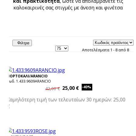
και πρακτικότητα
, ώστε να απολαμβάνετε τις
καλοκαιρινές σας στιγμές με άνεση και φινέτσα
Φιλτρα
Αποτελέσματα 1 - 8 από 8
ΠΟΡΤΟΚΑΛΙ/ARANCIO
Κωδ. 1.433.9609ARANCIO
-40%
25,00 €
42,00 €
Χαμηλότερη τιμή των τελευταίων 30 ημερών: 25,00
€