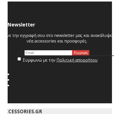
Newsletter
Κάνε την εγγραφή σου στο newsletter μας και ανακάλυψε
νέα accessories και προσφορές.
Συμφωνώ με την
Πολιτική απορρήτου
ACCESSORIES.GR