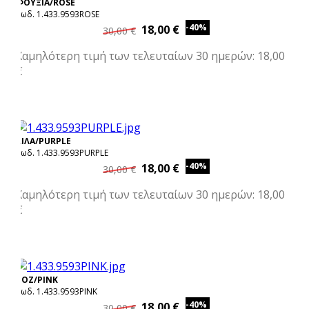
ΦΟΥΞΙΑ/ROSE
Κωδ. 1.433.9593ROSE
-40%
18,00 €
30,00 €
Χαμηλότερη τιμή των τελευταίων 30 ημερών: 18,00
€
ΛΙΛΑ/PURPLE
Κωδ. 1.433.9593PURPLE
-40%
18,00 €
30,00 €
Χαμηλότερη τιμή των τελευταίων 30 ημερών: 18,00
€
ΡΟΖ/PINK
Κωδ. 1.433.9593PINK
-40%
18,00 €
30,00 €