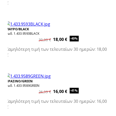
€
ΜΑΥΡΟ/BLACK
Κωδ. 1.433.9593BLACK
-40%
18,00 €
30,00 €
Χαμηλότερη τιμή των τελευταίων 30 ημερών: 18,00
€
ΠΡΑΣΙΝΟ/GREEN
Κωδ. 1.433.9589GREEN
-41%
16,00 €
26,99 €
Χαμηλότερη τιμή των τελευταίων 30 ημερών: 16,00
€