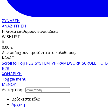
ΣΥΝΔΕΣΗ
ΑΝΑΖΗΤΗΣΗ
Η λίστα επιθυμιών είναι άδεια
WISHLIST
0
0,00 €
Δεν υπάρχουν προϊόντα στο καλάθι σας.
ΚΑΛΑΘΙ
Scroll to Top
PLG_SYSTEM_VPFRAMEWORK_SCROLL_TO_
B2B
ΧΟΝΔΡΙΚΗ
Toggle menu
ΜΕΝΟΥ
Αναζήτηση...
Βρίσκεστε εδώ:
Αρχική