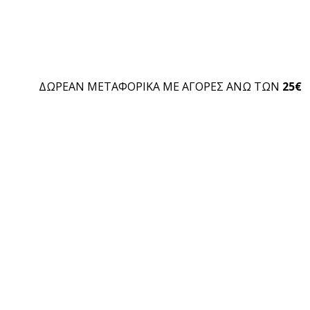
ΔΩΡΕΑΝ ΜΕΤΑΦΟΡΙΚΑ ΜΕ ΑΓΟΡΕΣ ΑΝΩ ΤΩΝ
25€