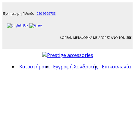
Εξυπηρέτηση Πελατών
210 9929733
ΔΩΡΕΑΝ ΜΕΤΑΦΟΡΙΚΑ ΜΕ ΑΓΟΡΕΣ ΑΝΩ ΤΩΝ
25€
Καταστήματα
Εγγραφή Χονδρικής
Επικοινωνία
ς