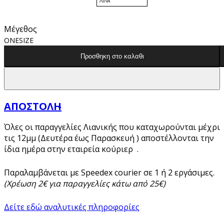
ΛΙΛΑ
Μέγεθος
ONESIZE
Προσθηκη στο καλαθι
ΑΠΟΣΤΟΛΗ
Όλες οι παραγγελίες Λιανικής που καταχωρούνται μέχρι
τις 12μμ (Δευτέρα έως Παρασκευή ) αποστέλλονται την
ίδια ημέρα στην εταιρεία κούριερ .
Παραλαμβάνεται με Speedex courier σε 1 ή 2 εργάσιμες.
(Χρέωση 2€ για παραγγελίες κάτω από 25€)
Δείτε εδώ αναλυτικές πληροφορίες