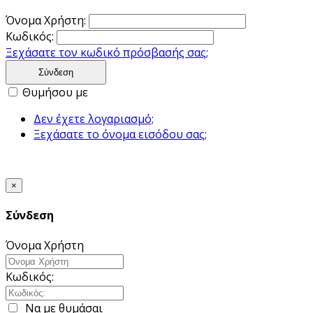
Όνομα Χρήστη:
Κωδικός:
Ξεχάσατε τον κωδικό πρόσβασής σας;
Σύνδεση
Θυμήσου με
Δεν έχετε λογαριασμό;
Ξεχάσατε το όνομα εισόδου σας;
×
Σύνδεση
Όνομα Χρήστη
Κωδικός:
Να με θυμάσαι