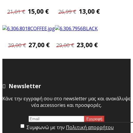
15,00 €
13,00 €
21,01 €
26,99 €
27,00 €
23,00 €
39,00 €
29,00 €
Newsletter
Κάνε την εγγραφή σου στο newsletter μας και ανακάλυψε
νέα accessories και προσφορές.
Συμφωνώ με την
Πολιτική απορρήτου