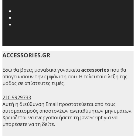
ACCESSORIES.GR
Εδώ θα βρεις μοναδικά γυναικεία
accessories
που θα
απογειώσουν την εμφάνιση σου. Η τελευταία λέξη της
μόδας σε απίστευτες τιμές.
210 9929733
Αυτή η διεύθυνση Email προστατεύεται από τους
αυτοματισμούς αποστολέων ανεπιθύμητων μηνυμάτων.
Χρειάζεται να ενεργοποιήσετε τη JavaScript για να
μπορέσετε να τη δείτε.