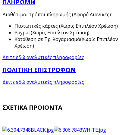
ΠΛΗΡΩΜΗ
Διαθέσιμοι τρόποι πληρωμής (Αφορά Λιανικές):
Πιστωτικές κάρτες (Χωρίς Επιπλέον Χρέωση)
Paypal (Χωρίς Επιπλέον Χρέωση)
Κατάθεση σε Τρ. λογαριασμό(Χωρίς Επιπλέον
Χρέωση)
Δείτε εδώ αναλυτικές πληροφορίες
ΠΟΛΙΤΙΚΗ ΕΠΙΣΤΡΟΦΩΝ
Δείτε εδώ αναλυτικές πληροφορίες
ΣΧΕΤΙΚΑ ΠΡΟΙΟΝΤΑ