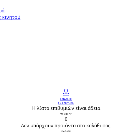
ρά
ς κινητού
ΣΥΝΔΕΣΗ
ΑΝΑΖΗΤΗΣΗ
Η λίστα επιθυμιών είναι άδεια
WISHLIST
0
Δεν υπάρχουν προϊόντα στο καλάθι σας.
ΚΑΛΑΘΙ