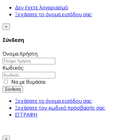
Δεν έχετε λογαριασμό;
Ξεχάσατε το όνομα εισόδου σας;
×
Σύνδεση
Όνομα Χρήστη
Κωδικός:
Να με θυμάσαι
Σύνδεση
Ξεχάσατε το όνομα εισόδου σας;
Ξεχάσατε τον κωδικό πρόσβασής σας;
ΕΓΓΡΑΦΗ
×