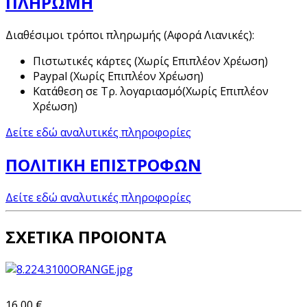
ΠΛΗΡΩΜΗ
Διαθέσιμοι τρόποι πληρωμής (Αφορά Λιανικές):
Πιστωτικές κάρτες (Χωρίς Επιπλέον Χρέωση)
Paypal (Χωρίς Επιπλέον Χρέωση)
Κατάθεση σε Τρ. λογαριασμό(Χωρίς Επιπλέον
Χρέωση)
Δείτε εδώ αναλυτικές πληροφορίες
ΠΟΛΙΤΙΚΗ ΕΠΙΣΤΡΟΦΩΝ
Δείτε εδώ αναλυτικές πληροφορίες
ΣΧΕΤΙΚΑ ΠΡΟΙΟΝΤΑ
16,00 €