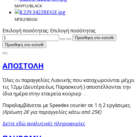
ΜΑΥΡΟ/BLACK
ΜΠΕΖ/BEIGE
Επιλογή ποσότητας:
Επιλογή ποσότητας
Προσθηκη στο καλαθι
Προσθηκη στο καλαθι
ΑΠΟΣΤΟΛΗ
Όλες οι παραγγελίες Λιανικής που καταχωρούνται μέχρι
τις 12μμ (Δευτέρα έως Παρασκευή ) αποστέλλονται την
ίδια ημέρα στην εταιρεία κούριερ .
Παραλαμβάνεται με Speedex courier σε 1 ή 2 εργάσιμες.
(Χρέωση 2€ για παραγγελίες κάτω από 25€)
Δείτε εδώ αναλυτικές πληροφορίες