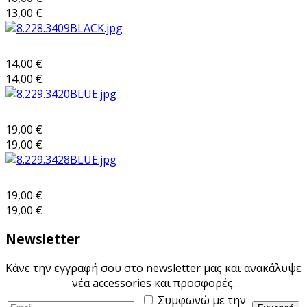
13,00 €
14,00 €
14,00 €
19,00 €
19,00 €
19,00 €
19,00 €
Newsletter
Κάνε την εγγραφή σου στο newsletter μας και ανακάλυψε
νέα accessories και προσφορές.
Συμφωνώ με την