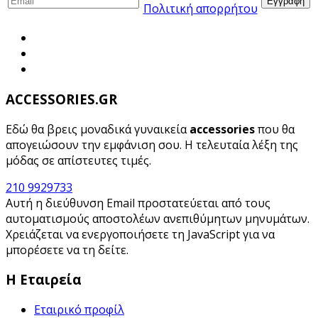
Πολιτική απορρήτου
ACCESSORIES.GR
Εδώ θα βρεις μοναδικά γυναικεία
accessories
που θα
απογειώσουν την εμφάνιση σου. Η τελευταία λέξη της
μόδας σε απίστευτες τιμές.
210 9929733
Αυτή η διεύθυνση Email προστατεύεται από τους
αυτοματισμούς αποστολέων ανεπιθύμητων μηνυμάτων.
Χρειάζεται να ενεργοποιήσετε τη JavaScript για να
μπορέσετε να τη δείτε.
H Εταιρεία
Εταιρικό προφίλ