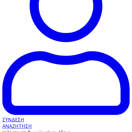
ΣΥΝΔΕΣΗ
ΑΝΑΖΗΤΗΣΗ