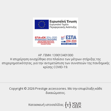
ΑΡ. ΓΕΜΗ: 139013401000
Η επιχείρηση ενισχύθηκε στο πλαίσιο των μέτρων στήριξης της
επιχειρηματικότητας, για την αντιμετώπιση των συνεπειών της πανδημικής
κρίσης COVID-19.
Copyright © 2026 Prestige accessories. Με την επιφύλαξη κάθε
δικαιώματος.
Κατασκευή ιστοσελίδας