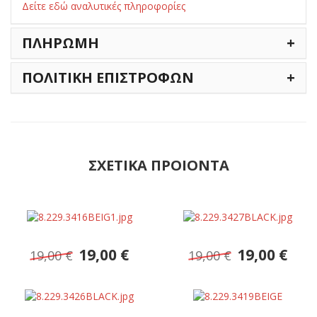
Δείτε εδώ αναλυτικές πληροφορίες
ΠΛΗΡΩΜΗ
ΠΟΛΙΤΙΚΗ ΕΠΙΣΤΡΟΦΩΝ
ΣΧΕΤΙΚΑ ΠΡΟΙΟΝΤΑ
19,00 €
19,00 €
19,00 €
19,00 €