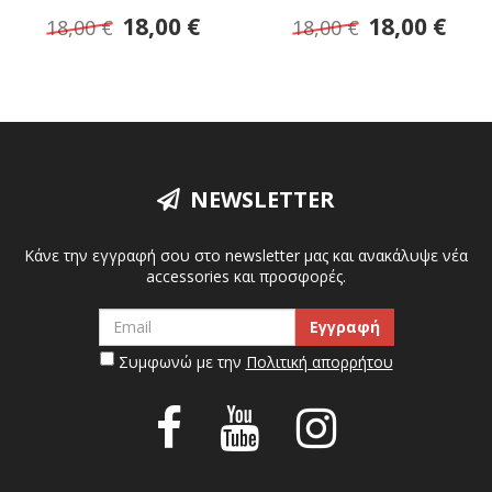
18,00 €
18,00 €
18,00 €
18,00 €
NEWSLETTER
Κάνε την εγγραφή σου στο newsletter μας και ανακάλυψε νέα
accessories και προσφορές.
Συμφωνώ με την
Πολιτική απορρήτου