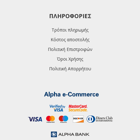
ΠΛΗΡΟΦΟΡΊΕΣ
Τρόποι πληρωμής
Κόστος αποστολής
Πολιτική Επιστροφών
Όροι Χρήσης
Πολιτική Απορρήτου