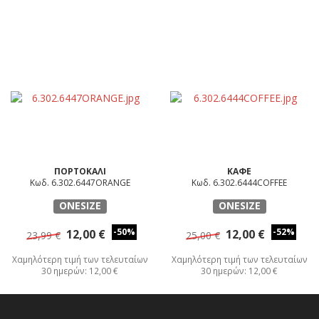
ΠΟΡΤΟΚΑΛΙ
ΚΑΦΕ
Κωδ. 6.302.6447ORANGE
Κωδ. 6.302.6444COFFEE
ONESIZE
ONESIZE
-50%
-52%
12,00 €
12,00 €
23,99 €
25,00 €
Χαμηλότερη τιμή των τελευταίων
Χαμηλότερη τιμή των τελευταίων
30 ημερών: 12,00 €
30 ημερών: 12,00 €