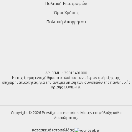
Πολιτική Επιστροφών
Όροι Χρήσης
Πολιτική Απορρήτου
ΑΡ. ΓΕΜΗ: 139013401000
Η επιχείρηση ενισχύθηκε στο πλαίσιο των μέτρων στήριξης της
επιχειρηματικότητας, για την αντιμετώπιση των συνεπειών της πανδημικής
κρίσης COVID-19.
Copyright © 2026 Prestige accessories. Με την επιφύλαξη κάθε
δικαιώματος.
Κατασκευή ιστοσελίδας