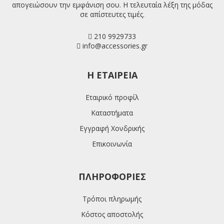
απογειώσουν την εμφάνιση σου. Η τελευταία λέξη της μόδας
σε απίστευτες τιμές.
210 9929733
info@accessories.gr
H ΕΤΑΙΡΕΊΑ
Εταιρικό προφίλ
Καταστήματα
Εγγραφή Χονδρικής
Επικοινωνία
ΠΛΗΡΟΦΟΡΊΕΣ
Τρόποι πληρωμής
Κόστος αποστολής