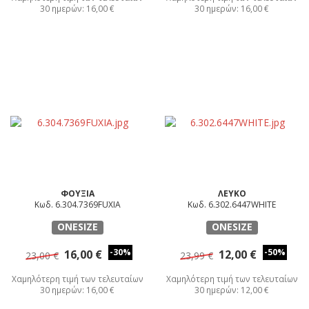
30 ημερών: 16,00 €
30 ημερών: 16,00 €
ΦΟΥΞΙΑ
ΛΕΥΚΟ
Κωδ. 6.304.7369FUXIA
Κωδ. 6.302.6447WHITE
ONESIZE
ONESIZE
-30%
-50%
16,00 €
12,00 €
23,00 €
23,99 €
Χαμηλότερη τιμή των τελευταίων
Χαμηλότερη τιμή των τελευταίων
30 ημερών: 16,00 €
30 ημερών: 12,00 €