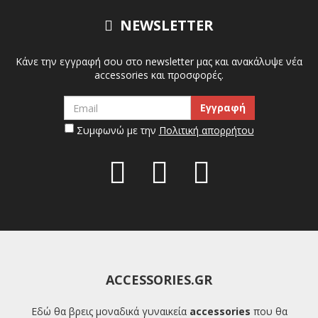
NEWSLETTER
Κάνε την εγγραφή σου στο newsletter μας και ανακάλυψε νέα
accessories και προσφορές.
Συμφωνώ με την
Πολιτική απορρήτου
ACCESSORIES.GR
Εδώ θα βρεις μοναδικά γυναικεία
accessories
που θα