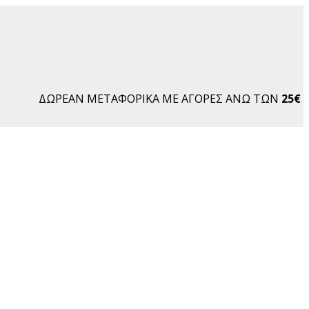
ΔΩΡΕΑΝ ΜΕΤΑΦΟΡΙΚΑ ΜΕ ΑΓΟΡΕΣ ΑΝΩ ΤΩΝ
25€