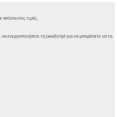
 απίστευτες τιμές.
α ενεργοποιήσετε τη JavaScript για να μπορέσετε να τη