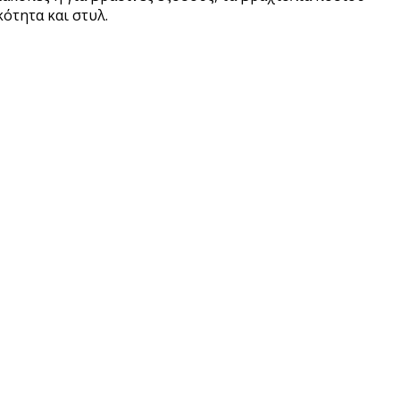
ότητα και στυλ.