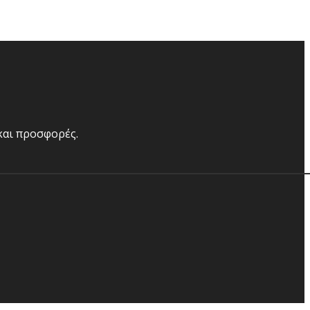
 και προσφορές.