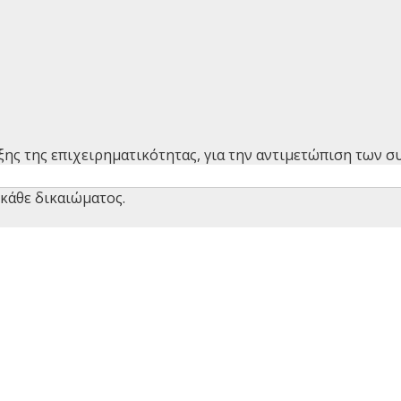
ης της επιχειρηματικότητας, για την αντιμετώπιση των σ
 κάθε δικαιώματος.