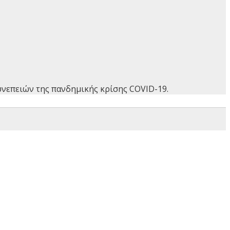
υνεπειών της πανδημικής κρίσης COVID-19.