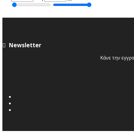
Newsletter
Κάνε την εγγρα