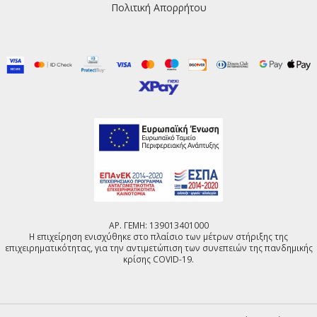
Πολιτική Απορρήτου
ΑΡ. ΓΕΜΗ: 139013401000
Η επιχείρηση ενισχύθηκε στο πλαίσιο των μέτρων στήριξης της
επιχειρηματικότητας, για την αντιμετώπιση των συνεπειών της πανδημικής
κρίσης COVID-19.