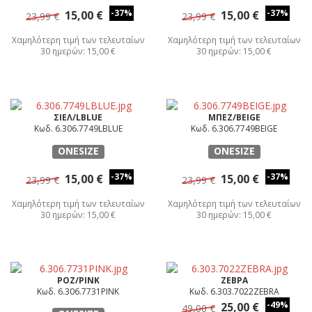
-37%
-37%
15,00 €
15,00 €
23,99 €
23,99 €
Χαμηλότερη τιμή των τελευταίων
Χαμηλότερη τιμή των τελευταίων
30 ημερών: 15,00 €
30 ημερών: 15,00 €
ΣΙΕΛ/LBLUE
ΜΠΕΖ/BEIGE
Κωδ. 6.306.7749LBLUE
Κωδ. 6.306.7749BEIGE
ONESIZE
ONESIZE
-37%
-37%
15,00 €
15,00 €
23,99 €
23,99 €
Χαμηλότερη τιμή των τελευταίων
Χαμηλότερη τιμή των τελευταίων
30 ημερών: 15,00 €
30 ημερών: 15,00 €
ΡΟΖ/PINK
ΖΕΒΡΑ
Κωδ. 6.306.7731PINK
Κωδ. 6.303.7022ZEBRA
-49%
25,00 €
49,00 €