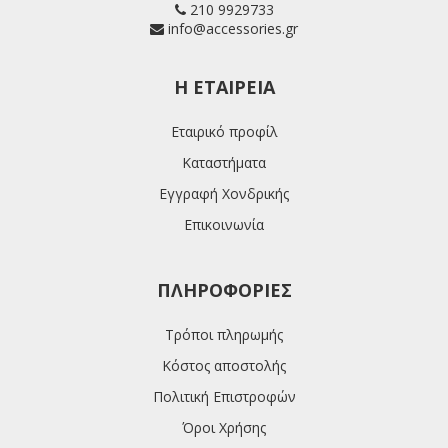
210 9929733
info@accessories.gr
H ΕΤΑΙΡΕΊΑ
Εταιρικό προφίλ
Καταστήματα
Εγγραφή Χονδρικής
Επικοινωνία
ΠΛΗΡΟΦΟΡΊΕΣ
Τρόποι πληρωμής
Κόστος αποστολής
Πολιτική Επιστροφών
Όροι Χρήσης